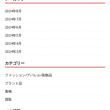
2024年8月
2024年7月
2024年6月
2024年5月
2024年4月
2024年3月
カテゴリー
ファッション/アパレル/装飾品
ブランド品
着物
買取