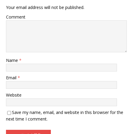
Your email address will not be published.
Comment
Name
*
Email
*
Website
Save my name, email, and website in this browser for the
next time I comment.