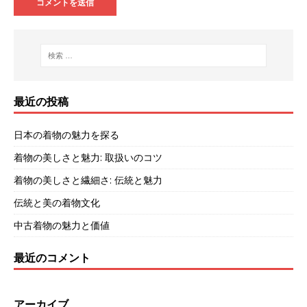
最近の投稿
日本の着物の魅力を探る
着物の美しさと魅力: 取扱いのコツ
着物の美しさと繊細さ: 伝統と魅力
伝統と美の着物文化
中古着物の魅力と価値
最近のコメント
アーカイブ