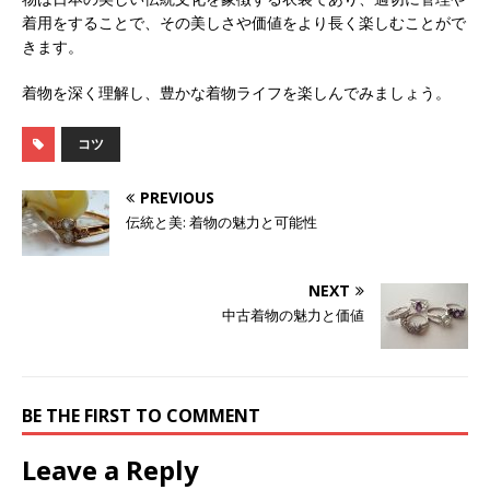
着用をすることで、その美しさや価値をより長く楽しむことがで
きます。
着物を深く理解し、豊かな着物ライフを楽しんでみましょう。
コツ
PREVIOUS
伝統と美: 着物の魅力と可能性
NEXT
中古着物の魅力と価値
BE THE FIRST TO COMMENT
Leave a Reply